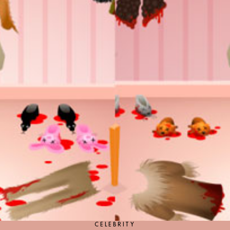
CELEBRITY