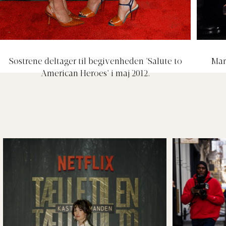
Søstrene deltager til begivenheden 'Salute to
Mar
American Heroes' i maj 2012.