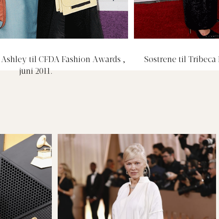
Ashley til CFDA Fashion Awards ,
Søstrene til Tribeca 
juni 2011.