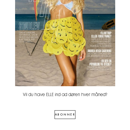
Vil du have ELLE ind ad døren hver måned?
ABONNER