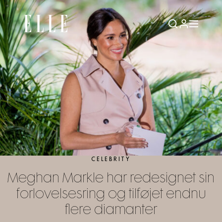
CELEBRITY
Meghan Markle har redesignet sin
forlovelsesring og tilføjet endnu
flere diamanter