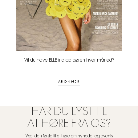
Vil du have ELLE ind ad døren hver måned?
ABONNER
HAR DU LYST TIL
AT HØRE FRA OS?
Vær den første til at høre om nyheder og events