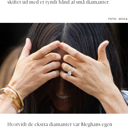
skiftet ud med et tyndt bånd af små diamanter.
FOTO: MEGA
Hvorvidt de ekstra diamanter var Meghans egen