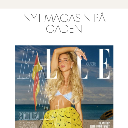
NYT MAGASIN PÅ
GADEN