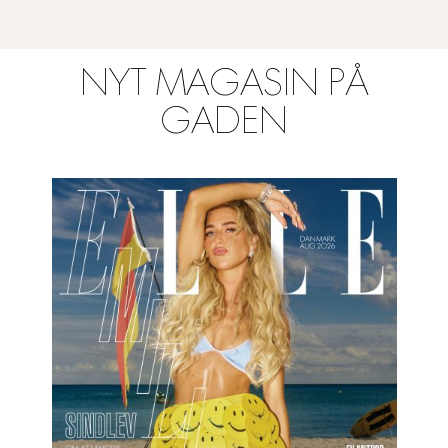
NYT MAGASIN PÅ
GADEN