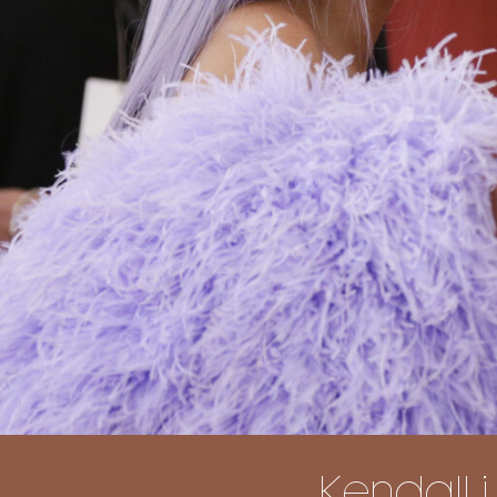
Kendall i 