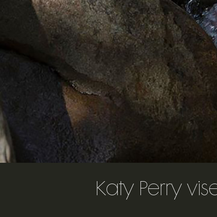
Katy Perry vis