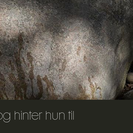
 hinter hun til