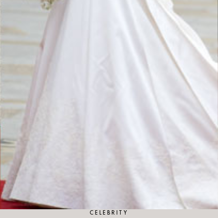
CELEBRITY