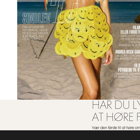
HAR DU LY
AT HØRE 
Vær den første til at høre 