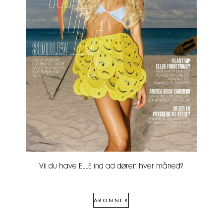
Vil du have ELLE ind ad døren hver måned?
ABONNER