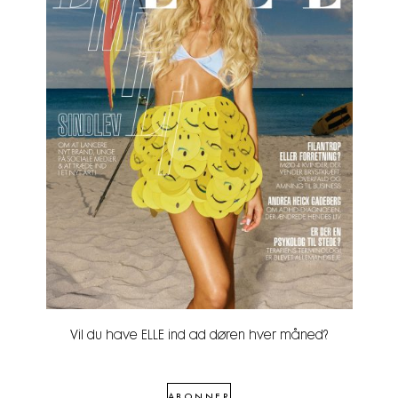
Vil du have ELLE ind ad døren hver måned?
ABONNER