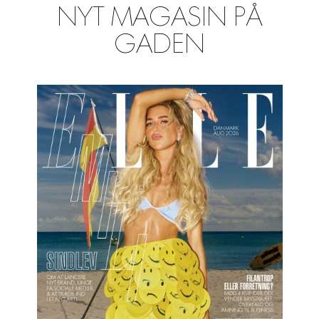
NYT MAGASIN PÅ
GADEN