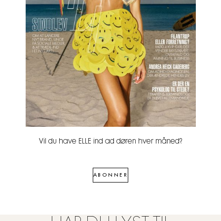
Vil du have ELLE ind ad døren hver måned?
ABONNER