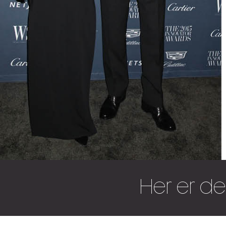
Her er d