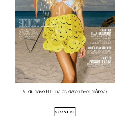
Vil du have ELLE ind ad døren hver måned?
ABONNER