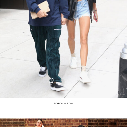
FOTO: MEGA