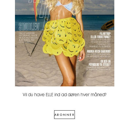
Vil du have ELLE ind ad døren hver måned?
ABONNER