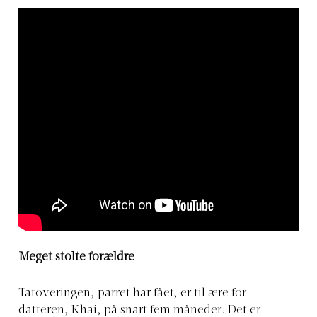
Meget stolte forældre
Tatoveringen, parret har fået, er til ære for
datteren, Khai, på snart fem måneder. Det er