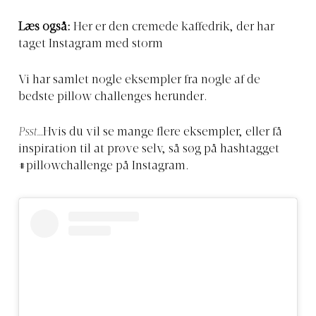
Læs også:
Her er den cremede kaffedrik, der har
taget Instagram med storm
Vi har samlet nogle eksempler fra nogle af de
bedste pillow challenges herunder.
Psst…
Hvis du vil se mange flere eksempler, eller få
inspiration til at prøve selv, så søg på hashtagget
#pillowchallenge på Instagram.