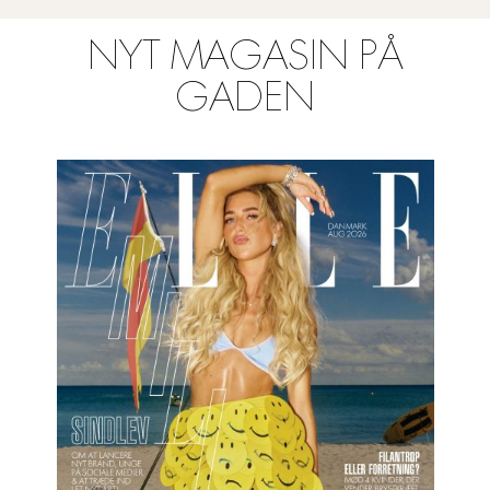
NYT MAGASIN PÅ
GADEN