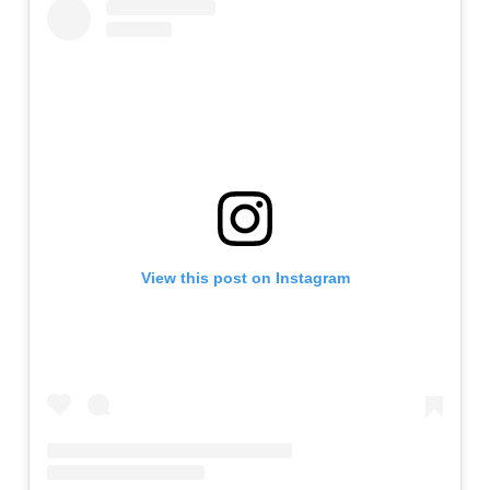
View this post on Instagram