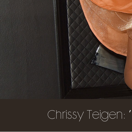
Chrissy Teigen: 