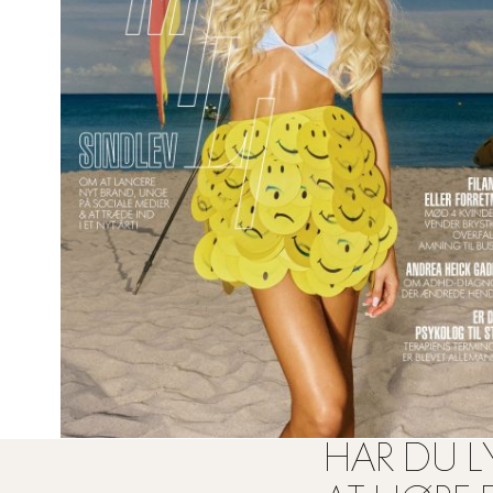
HAR DU LY