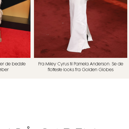
er de bedste
Fra Miley Cyrus til Pamela Anderson: Se de
løber
flotteste looks fra Golden Globes