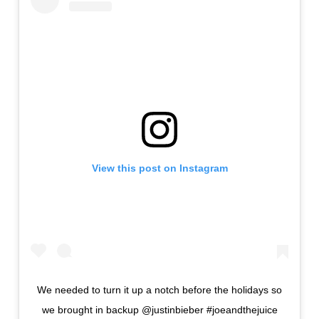
View this post on Instagram
We needed to turn it up a notch before the holidays so
we brought in backup @justinbieber #joeandthejuice