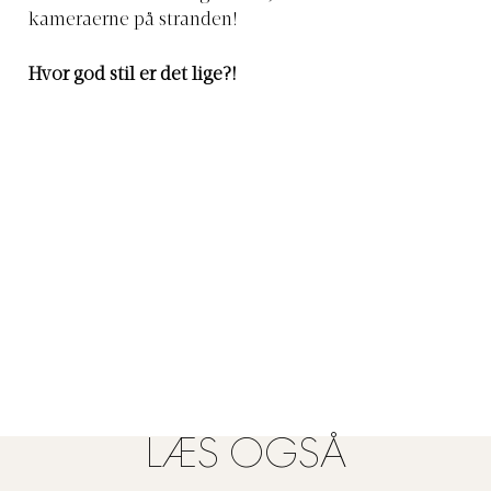
kameraerne på stranden!
Hvor god stil er det lige?!
LÆS OGSÅ