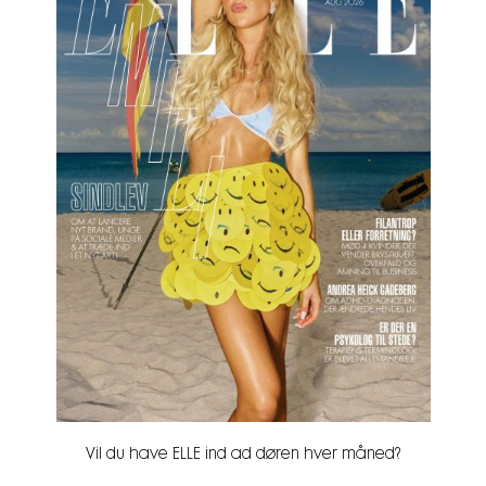
Vil du have ELLE ind ad døren hver måned?