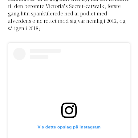
til den berømte Victoria’s Secret-catwalk; første
gang hun spankulerede ned af podiet med
alverdens øjne rettet mod sig var nemlig i 2012, og
så igen i 2018;
Vis dette opslag på Instagram