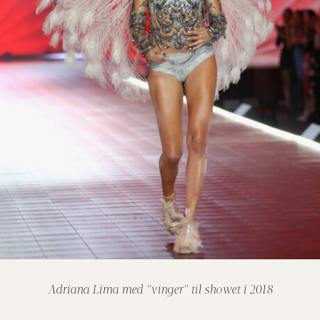
Adriana Lima med "vinger" til showet i 2018