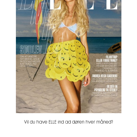
Vil du have ELLE ind ad døren hver måned?