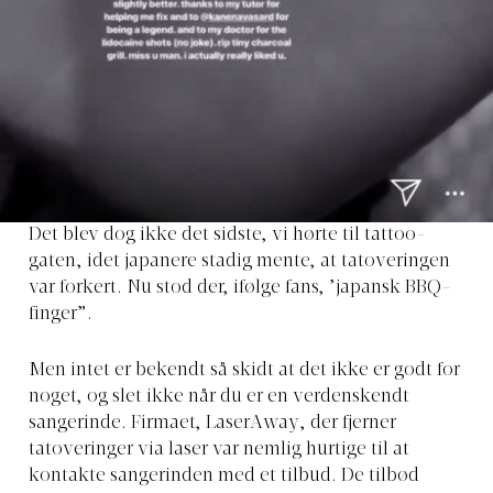
Det blev dog ikke det sidste, vi hørte til tattoo-
gaten, idet japanere stadig mente, at tatoveringen
var forkert. Nu stod der, ifølge fans, ’japansk BBQ-
finger”.
Men intet er bekendt så skidt at det ikke er godt for
noget, og slet ikke når du er en verdenskendt
sangerinde. Firmaet, LaserAway, der fjerner
tatoveringer via laser var nemlig hurtige til at
kontakte sangerinden med et tilbud. De tilbød