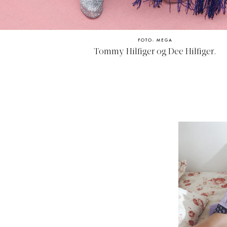
FOTO: MEGA
Tommy Hilfiger og Dee Hilfiger.