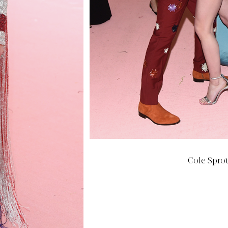
Cole Sprou