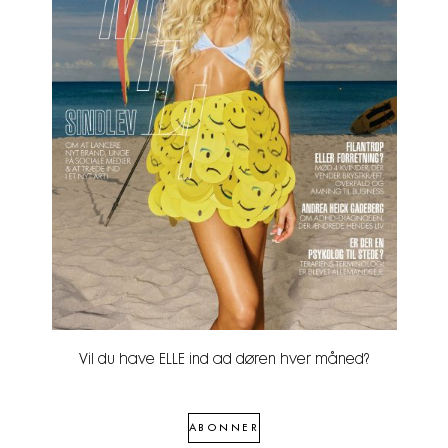
Vil du have ELLE ind ad døren hver måned?
ABONNER