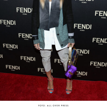
FOTO: ALL OVER PRESS