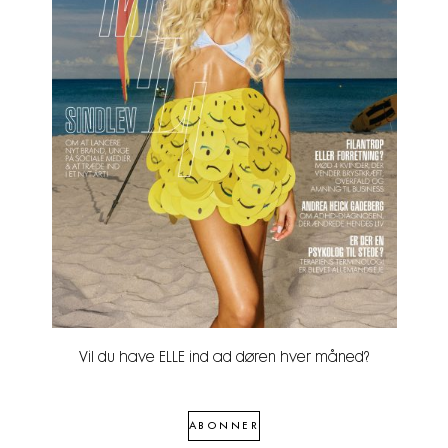
Vil du have ELLE ind ad døren hver måned?
ABONNER