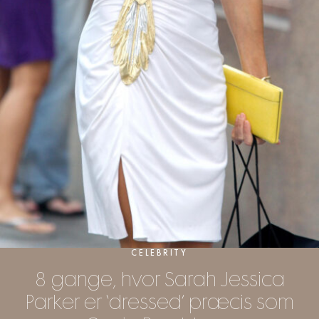
CELEBRITY
8 gange, hvor Sarah Jessica
Parker er ‘dressed’ præcis som