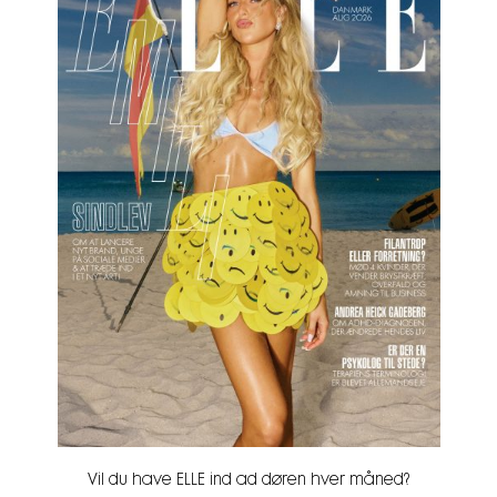
Vil du have ELLE ind ad døren hver måned?