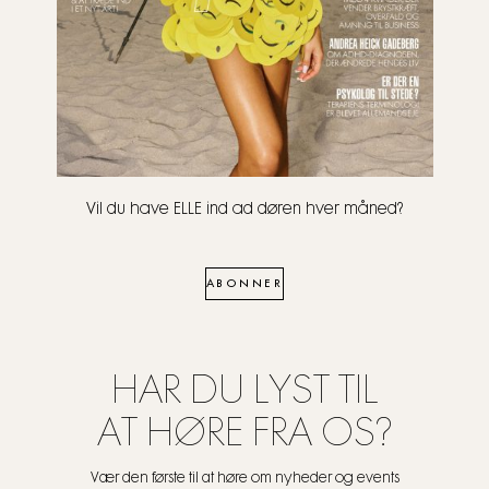
Vil du have ELLE ind ad døren hver måned?
ABONNER
HAR DU LYST TIL
AT HØRE FRA OS?
Vær den første til at høre om nyheder og events