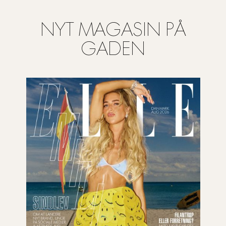
NYT MAGASIN PÅ
GADEN