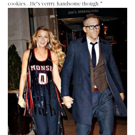
cookies...He’s verrry handsome though.”