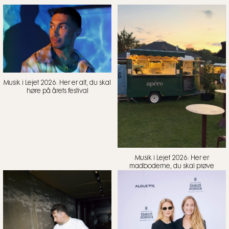
Musik i Lejet 2026: Her er alt, du skal
høre på årets festival
Musik i Lejet 2026: Her er
madboderne, du skal prøve