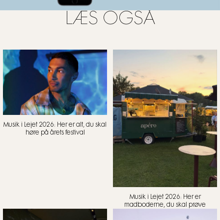
LÆS OGSÅ
Musik i Lejet 2026: Her er alt, du skal
høre på årets festival
Musik i Lejet 2026: Her er
madboderne, du skal prøve