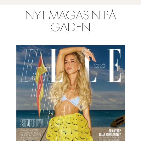
NYT MAGASIN PÅ
GADEN