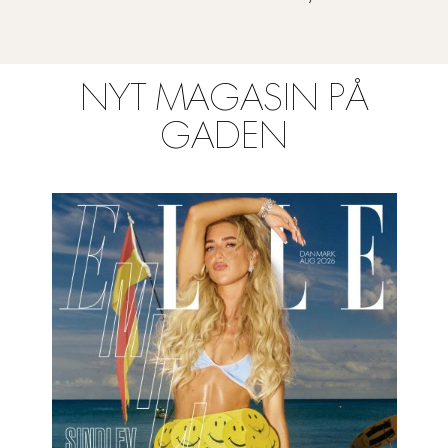
NYT MAGASIN PÅ
GADEN