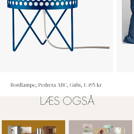
Bordlampe, Pedrera ABC, Gubi, 1.495 kr.
LÆS OGSÅ