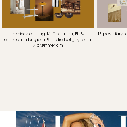
Interiørshopping: Kaffekanden, ELLE-
13 pastelfarve
redaktionen bruger + 9 andre bolignyheder,
vi drømmer om