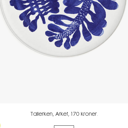
Tallerken, Arket, 170 kroner.