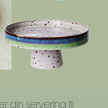
 din servering til