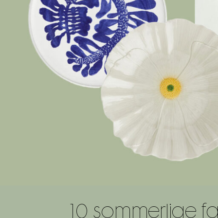
10 sommerlige fad