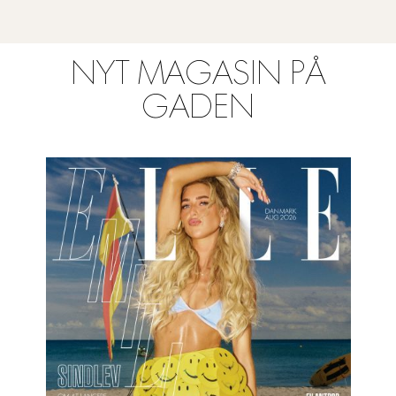
NYT MAGASIN PÅ
GADEN