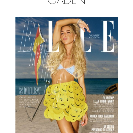
GADEN