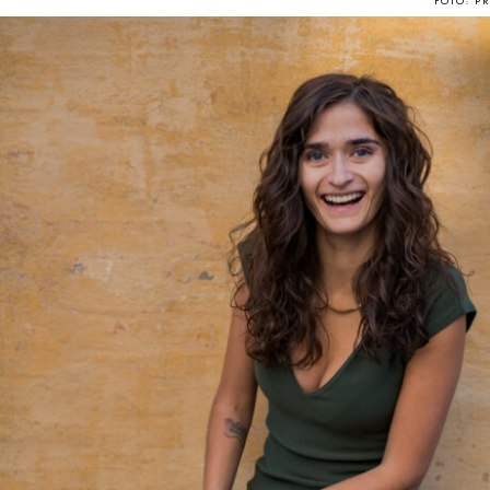
FOTO: PR