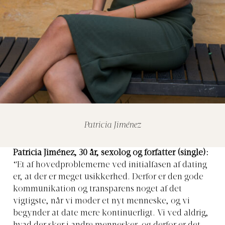
Patricia Jiménez
Patricia Jiménez, 30 år, sexolog og forfatter (single):
“Et af hovedproblemerne ved initialfasen af dating
er, at der er meget usikkerhed. Derfor er den gode
kommunikation og transparens noget af det
vigtigste, når vi møder et nyt menneske, og vi
begynder at date mere kontinuerligt. Vi ved aldrig,