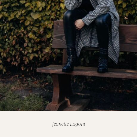
Jeanette Lagoni