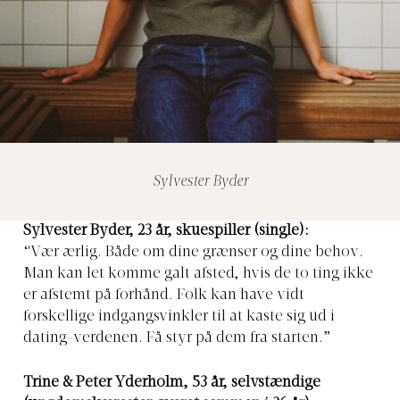
Sylvester Byder
Sylvester Byder, 23 år, skuespiller (single):
“Vær ærlig. Både om dine grænser og dine behov.
Man kan let komme galt afsted, hvis de to ting ikke
er afstemt på forhånd. Folk kan have vidt
forskellige indgangsvinkler til at kaste sig ud i
dating-verdenen. Få styr på dem fra starten.”
Trine & Peter Yderholm, 53 år, selvstændige