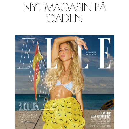
NYT MAGASIN PÅ
GADEN