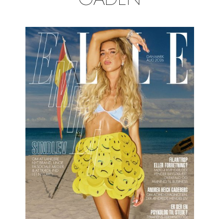
GADEN